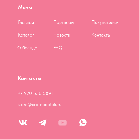
Меню
Главная
Партнеры
Покупателям
Каталог
Новости
Контакты
О бренде
FAQ
Контакты
+7 920 650 5891
store@pro-nogotok.ru