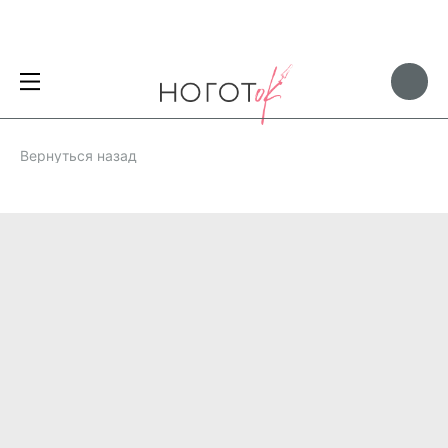
Вернуться назад