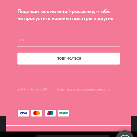
Подпишитесь на email-рассылку, чтобы
не пропустить новинки палитры и другие
ПОДПИСАТЬСЯ
2014, «НоготоОК»
Политика конфиденциальности