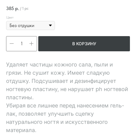
385
р.
/
1 pc
Цвет
В КОРЗИНУ
Удаляет частицы кожного сала, пыли и
грязи. Не сушит кожу. Имеет сладкую
отдушку. Подсушивает и дезинфицирует
ногтевую пластину, не нарушает ph ногтевой
пластины.
Убирая все лишнее перед нанесением гель-
лак, позволяет улучшить сцепку
натурального ногтя и искусственного
материала.