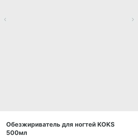
Обезжириватель для ногтей KOKS
500мл