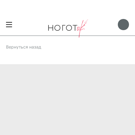
Вернуться назад