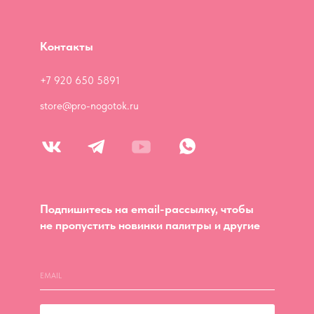
Контакты
+7 920 650 5891
store@pro-nogotok.ru
Подпишитесь на email-рассылку, чтобы
не пропустить новинки палитры и другие