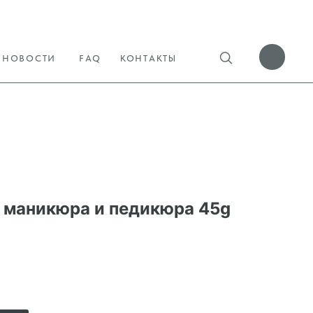
НОВОСТИ
FAQ
КОНТАКТЫ
я маникюра и педикюра 45g