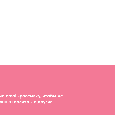
а email-рассылку, чтобы не
винки палитры и другие