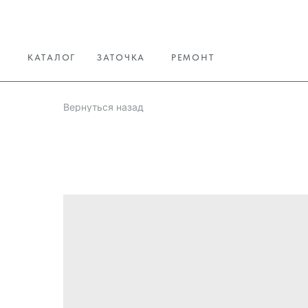
КАТАЛОГ
ЗАТОЧКА
РЕМОНТ
Вернуться назад