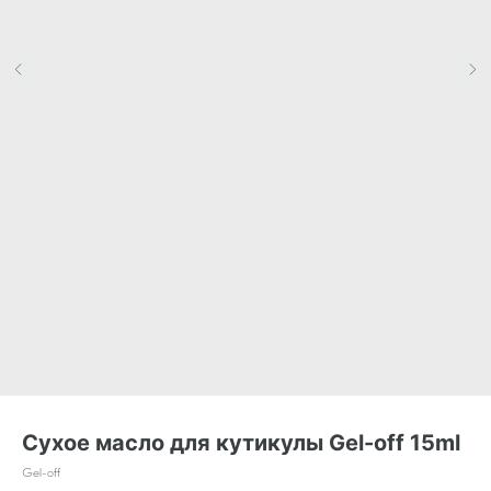
Сухое масло для кутикулы Gel-off 15ml
Gel-off