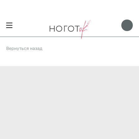
Вернуться назад