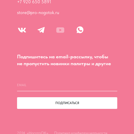
+7 920 650 5891
store@pro-nogotok.ru
Подпишитесь на email-рассылку, чтобы
не пропустить новинки палитры и другие
ПОДПИСАТЬСЯ
2014, «НоготоОК»
Политика конфиденциальности