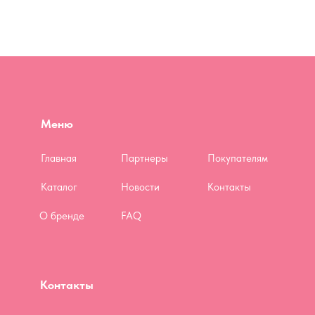
Меню
Главная
Партнеры
Покупателям
Каталог
Новости
Контакты
О бренде
FAQ
Контакты