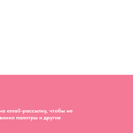
а email-рассылку, чтобы не
винки палитры и другие