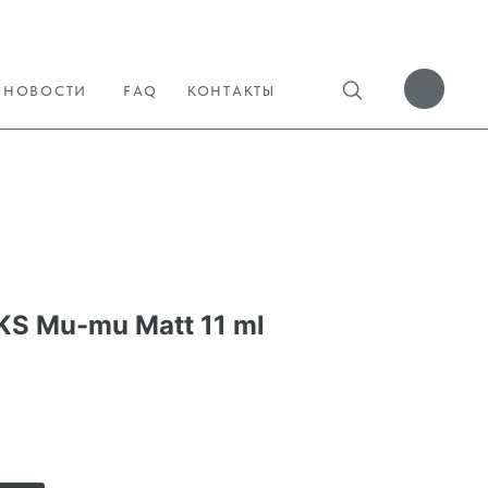
НОВОСТИ
FAQ
КОНТАКТЫ
S Mu-mu Matt 11 ml