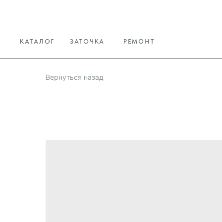
КАТАЛОГ
ЗАТОЧКА
РЕМОНТ
Вернуться назад