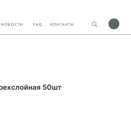
НОВОСТИ
FAQ
КОНТАКТЫ
рехслойная 50шт