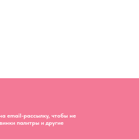
а email-рассылку, чтобы не
винки палитры и другие