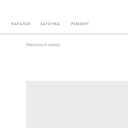
КАТАЛОГ
ЗАТОЧКА
РЕМОНТ
Вернуться назад