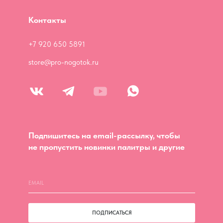
Контакты
+7 920 650 5891
store@pro-nogotok.ru
Подпишитесь на email-рассылку, чтобы
не пропустить новинки палитры и другие
ПОДПИСАТЬСЯ