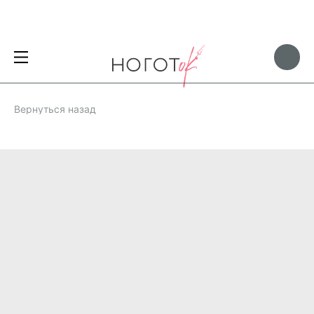
Вернуться назад