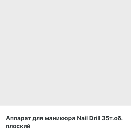
Аппарат для маникюра Nail Drill 35т.об.
плоский