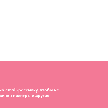
а email-рассылку, чтобы не
винки палитры и другие