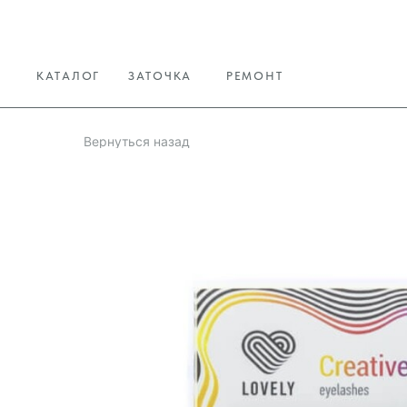
КАТАЛОГ
ЗАТОЧКА
РЕМОНТ
Вернуться назад