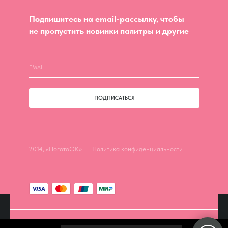
Подпишитесь на email-рассылку, чтобы
не пропустить новинки палитры и другие
ПОДПИСАТЬСЯ
2014, «НоготоОК»
Политика конфиденциальности