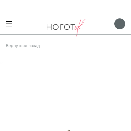
Вернуться назад