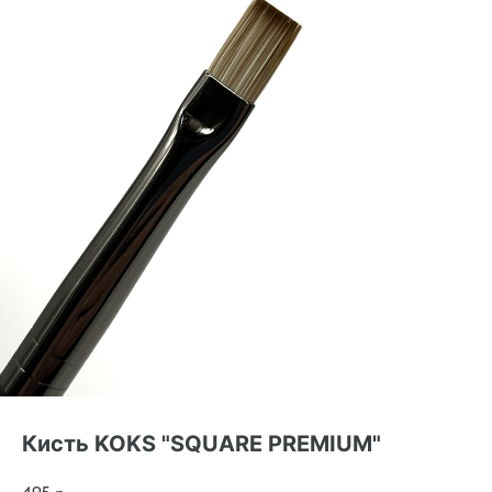
Кисть KOKS "SQUARE PREMIUM"