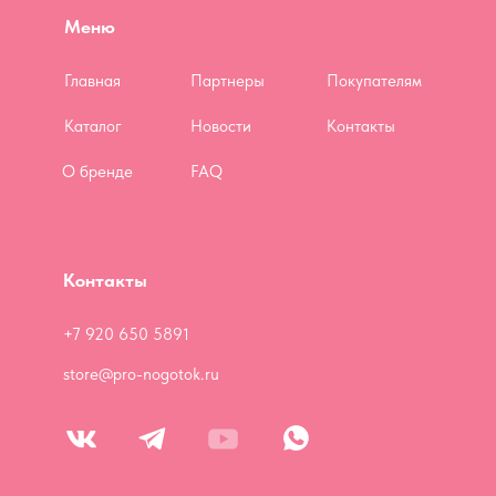
Меню
Главная
Партнеры
Покупателям
Каталог
Новости
Контакты
О бренде
FAQ
Контакты
+7 920 650 5891
store@pro-nogotok.ru