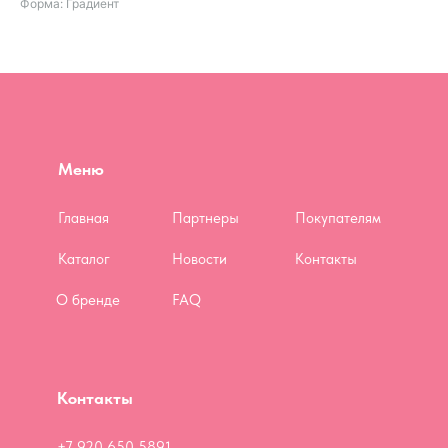
Форма: Градиент
Меню
Главная
Партнеры
Покупателям
Каталог
Новости
Контакты
О бренде
FAQ
Контакты
+7 920 650 5891