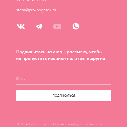
store@pro-nogotok.ru
Подпишитесь на email-рассылку, чтобы
не пропустить новинки палитры и другие
ПОДПИСАТЬСЯ
2014, «НоготоОК»
Политика конфиденциальности