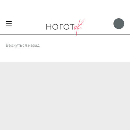
Вернуться назад