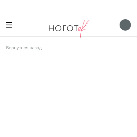
Вернуться назад