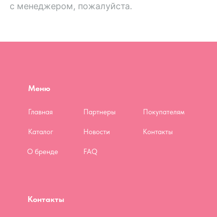
с менеджером, пожалуйста.
Меню
Главная
Партнеры
Покупателям
Каталог
Новости
Контакты
О бренде
FAQ
Контакты