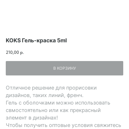
KOKS Гель-краска 5ml
210,00
р.
В КОРЗИНУ
Отличное решение для прорисовки
дизайнов, таких линий, френч.
Гель с оболочками можно использовать
свмостоятельно или как прекрасный
элемент в дизайнах!
Чтобы получить оптовые условия свяжитесь