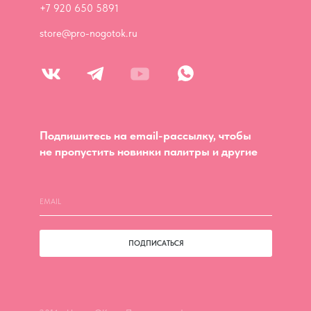
+7 920 650 5891
store@pro-nogotok.ru
Подпишитесь на email-рассылку, чтобы
не пропустить новинки палитры и другие
ПОДПИСАТЬСЯ