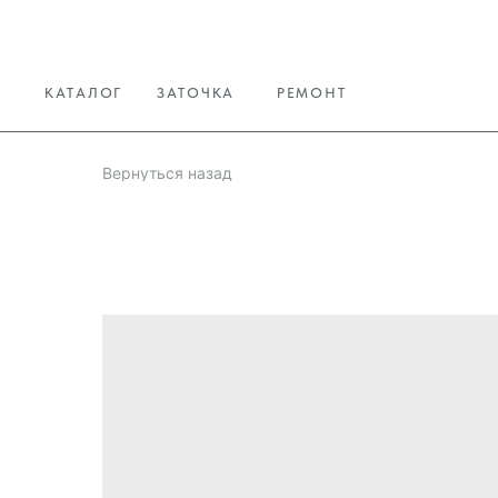
КАТАЛОГ
ЗАТОЧКА
РЕМОНТ
Вернуться назад