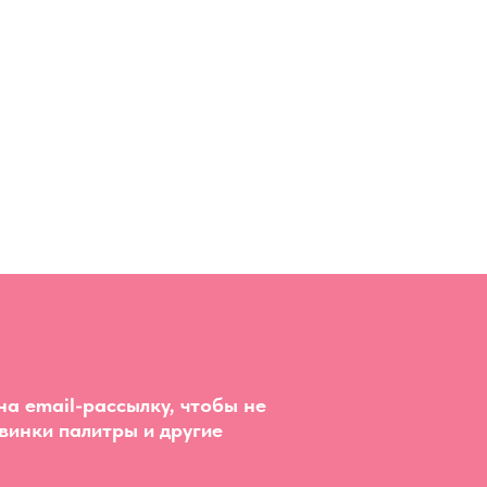
а email-рассылку, чтобы не
винки палитры и другие