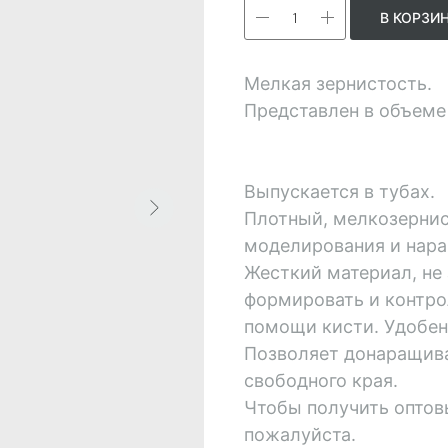
В КОРЗИ
Мелкая зернистость.
Представлен в объеме
Выпускается в тубах.
Плотный, мелкозернис
моделирования и нара
Жесткий материал, не 
формировать и контро
помощи кисти. Удобен
Позволяет донаращив
свободного края.
Чтобы получить оптов
пожалуйста.