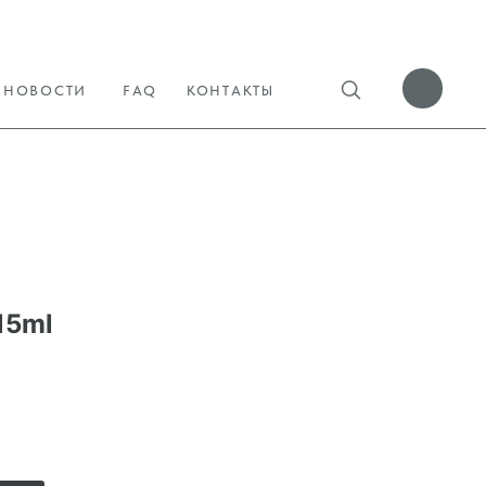
НОВОСТИ
FAQ
КОНТАКТЫ
15ml