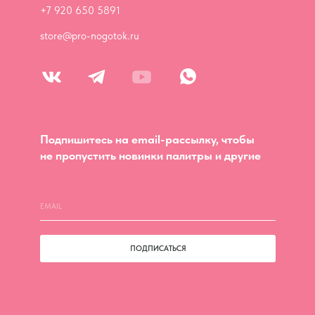
+7 920 650 5891
store@pro-nogotok.ru
Подпишитесь на email-рассылку, чтобы
не пропустить новинки палитры и другие
ПОДПИСАТЬСЯ