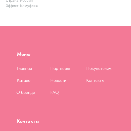
Страна: Россия
Эффект: Камуфляж
Меню
Главная
Партнеры
Покупателям
Каталог
Новости
Контакты
О бренде
FAQ
Контакты