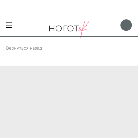
Вернуться назад