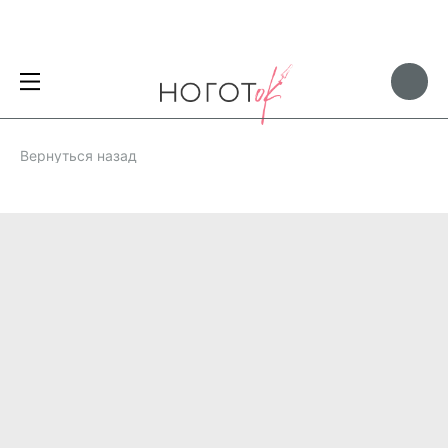
Вернуться назад