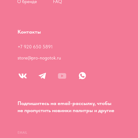
О бренде
FAQ
Контакты
+7 920 650 5891
store@pro-nogotok.ru
Подпишитесь на email-рассылку, чтобы
не пропустить новинки палитры и другие