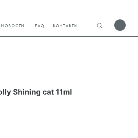
НОВОСТИ
FAQ
КОНТАКТЫ
lly Shining cat 11ml