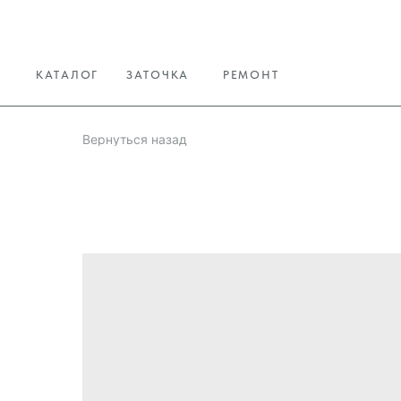
КАТАЛОГ
ЗАТОЧКА
РЕМОНТ
Вернуться назад