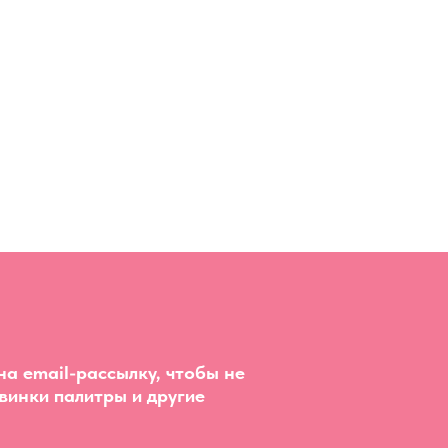
а email-рассылку, чтобы не
винки палитры и другие