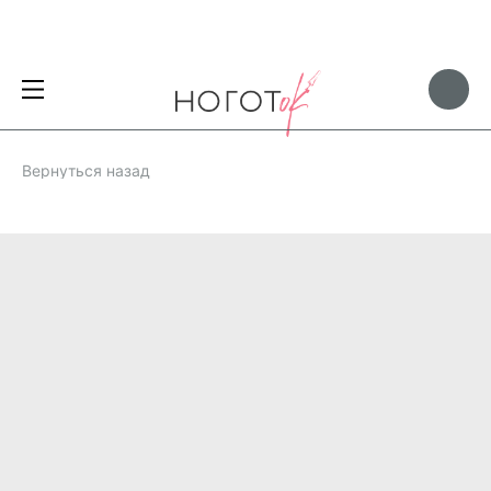
Вернуться назад