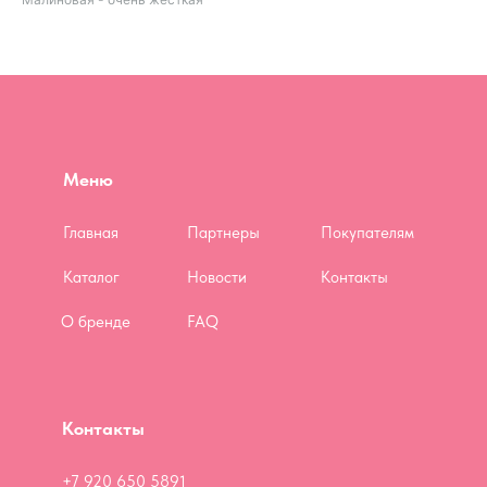
Меню
Главная
Партнеры
Покупателям
Каталог
Новости
Контакты
О бренде
FAQ
Контакты
+7 920 650 5891