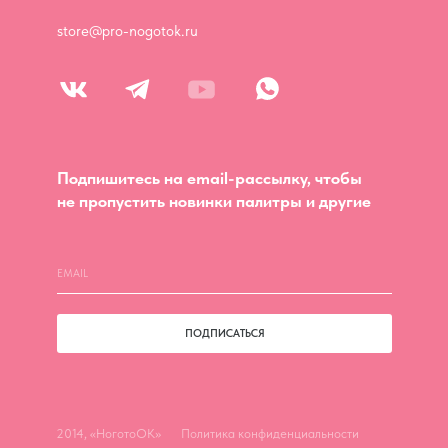
store@pro-nogotok.ru
Подпишитесь на email-рассылку, чтобы
не пропустить новинки палитры и другие
ПОДПИСАТЬСЯ
2014, «НоготоОК»
Политика конфиденциальности