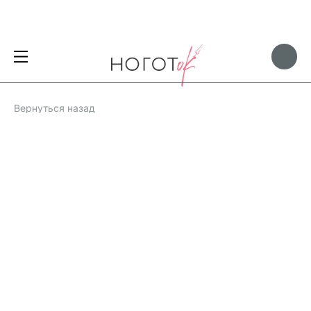
Вернуться назад