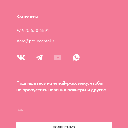
Контакты
+7 920 650 5891
store@pro-nogotok.ru
Подпишитесь на email-рассылку, чтобы
не пропустить новинки палитры и другие
ПОДПИСАТЬСЯ