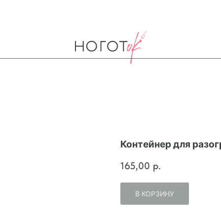
Контейнер для разог
165,00
р.
В КОРЗИНУ