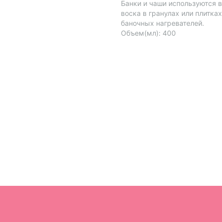
Банки и чаши используются в
воска в гранулах или плитк
баночных нагревателей.
Объем(мл): 400