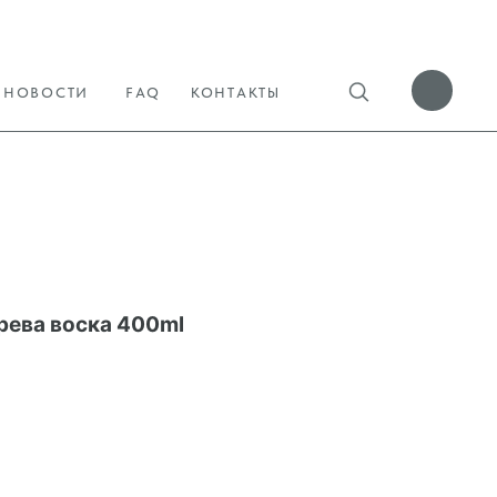
НОВОСТИ
FAQ
КОНТАКТЫ
рева воска 400ml