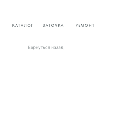
КАТАЛОГ
ЗАТОЧКА
РЕМОНТ
Вернуться назад