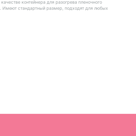
 качестве контейнера для разогрева пленочного
ах. Имеют стандартный размер, подходят для любых