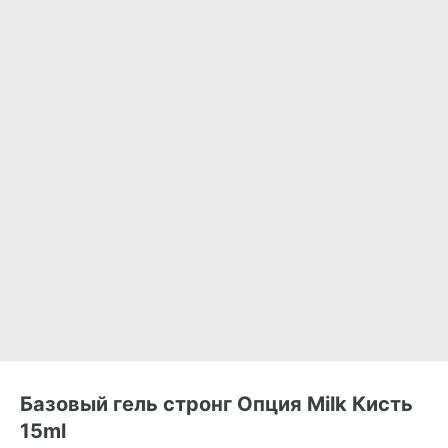
Базовый гель стронг Опция Milk Кисть
15ml