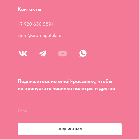
Контакты
+7 920 650 5891
store@pro-nogotok.ru
Подпишитесь на email-рассылку, чтобы
не пропустить новинки палитры и другие
ПОДПИСАТЬСЯ