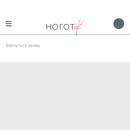
Вернуться назад