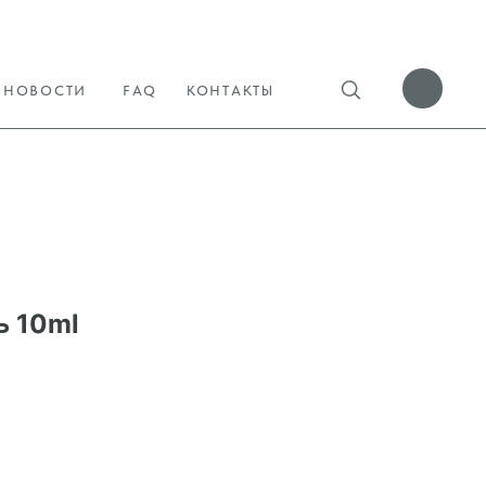
НОВОСТИ
FAQ
КОНТАКТЫ
ь 10ml