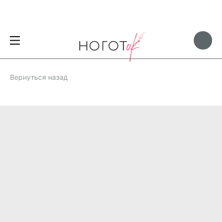
Вернуться назад