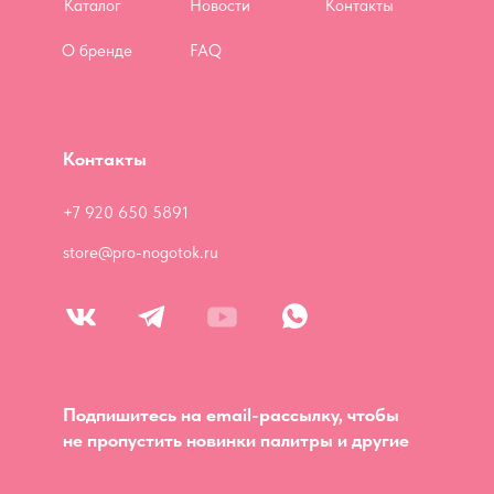
Каталог
Новости
Контакты
О бренде
FAQ
Контакты
+7 920 650 5891
store@pro-nogotok.ru
Подпишитесь на email-рассылку, чтобы
не пропустить новинки палитры и другие