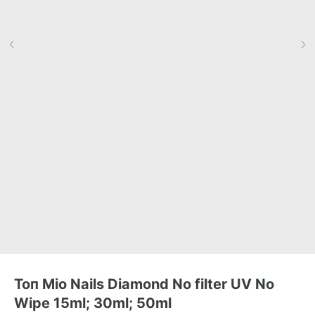
Топ Mio Nails Diamond No filter UV No
Wipe 15ml; 30ml; 50ml