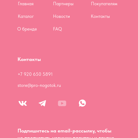
Главная
Партнеры
Покупателям
Каталог
Новости
Контакты
О бренде
FAQ
Контакты
+7 920 650 5891
store@pro-nogotok.ru
Подпишитесь на email-рассылку, чтобы
не пропустить новинки палитры и другие