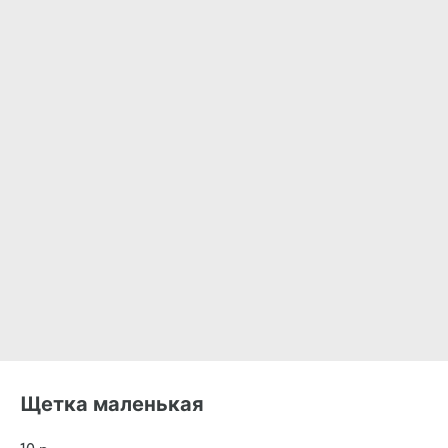
Щетка маленькая