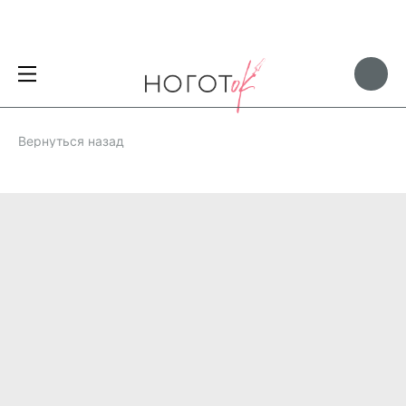
Вернуться назад